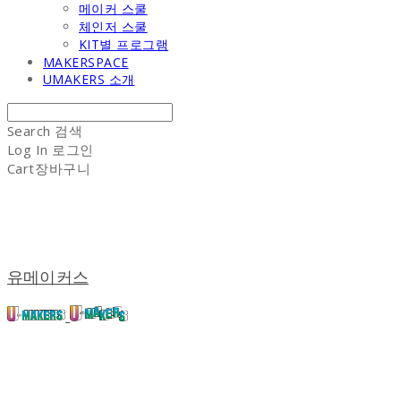
메이커 스쿨
체인저 스쿨
KIT별 프로그램
MAKERSPACE
UMAKERS 소개
Search
검색
Log In
로그인
Cart
장바구니
유메이커스