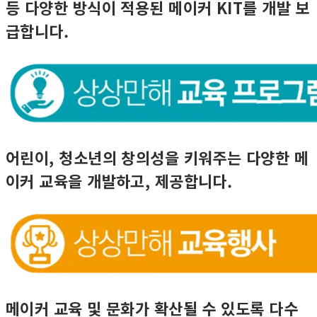
등 다양한 방식이 적용된 메이커 KIT를 개발 보
급합니다.
어린이, 청소년의 창의성을 키워주는 다양한 메
이커 교육을 개발하고, 제공합니다.
메이커 교육 및 문화가 확산될 수 있도록 다수